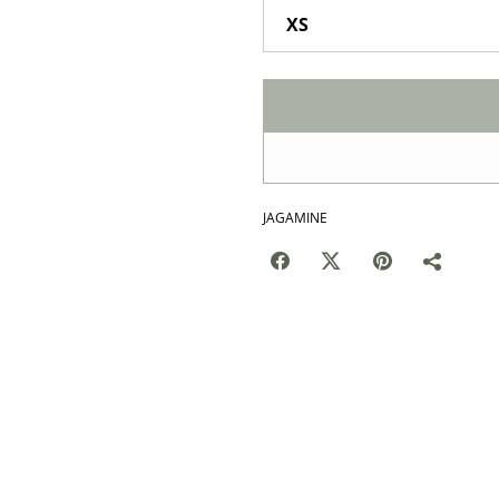
JAGAMINE