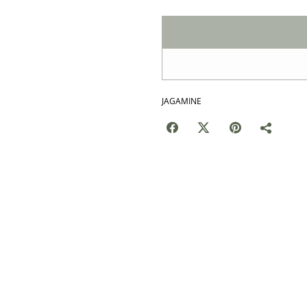
JAGAMINE