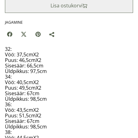
Lisa ostukorvi
JAGAMINE
32:
Vöö: 37,5cmX2
Puus: 46,5cmX2
Sisesäär: 66,5cm
Üldpikkus: 97,5cm
34:
Vöö: 40,5cmX2
Puus: 49,5cmX2
Sisesäär: 67cm
Üldpikkus: 98,5cm
36:
Vöö: 43,5cmX2
Puus: 51,5cmX2
Sisesäär: 67cm
Üldpikkus: 98,5cm
38:
Vöö: 44,5cmX2