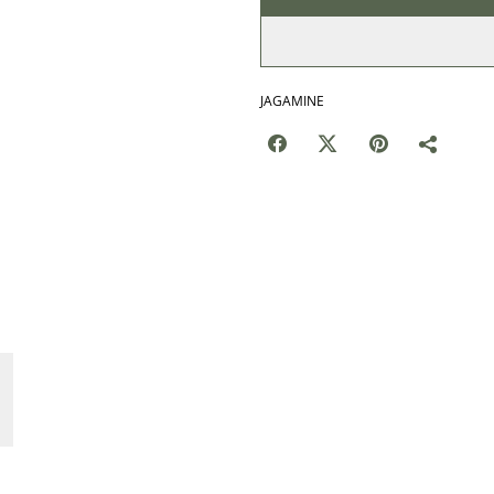
JAGAMINE