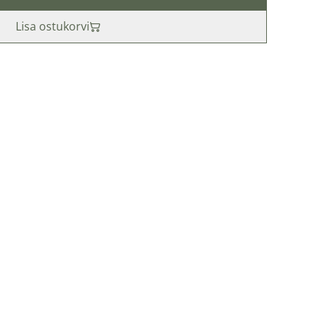
Lisa ostukorvi