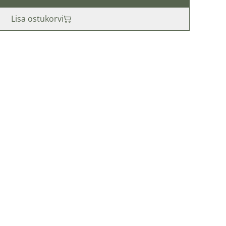
Lisa ostukorvi