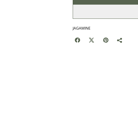
JAGAMINE