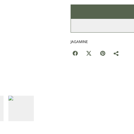
JAGAMINE