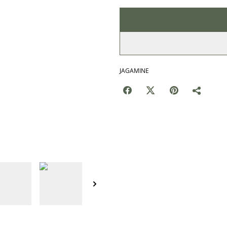
JAGAMINE