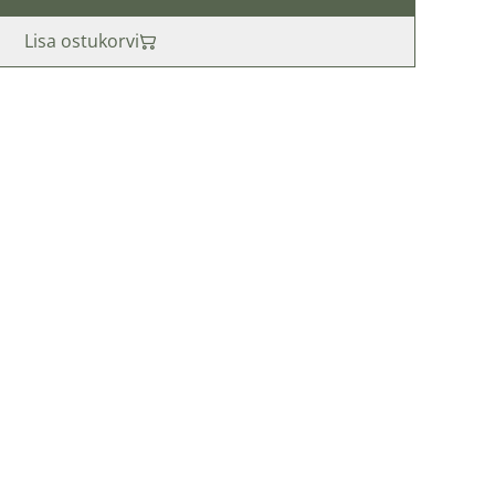
Lisa ostukorvi