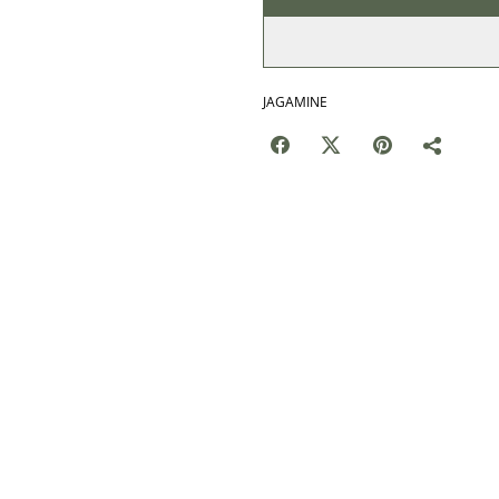
JAGAMINE