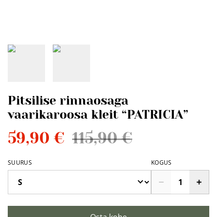
Pitsilise rinnaosaga
vaarikaroosa kleit “PATRICIA”
59,90 €
115,90 €
SUURUS
KOGUS