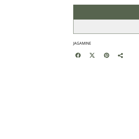
JAGAMINE