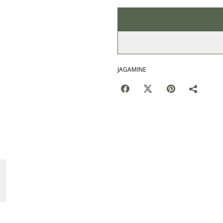
JAGAMINE