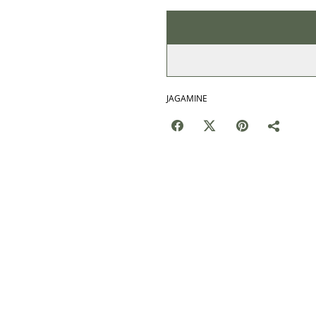
JAGAMINE