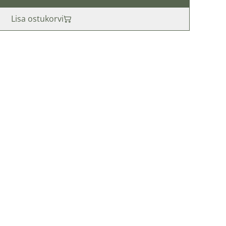
Lisa ostukorvi