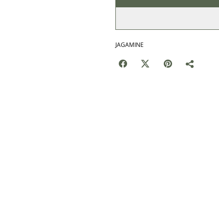
JAGAMINE