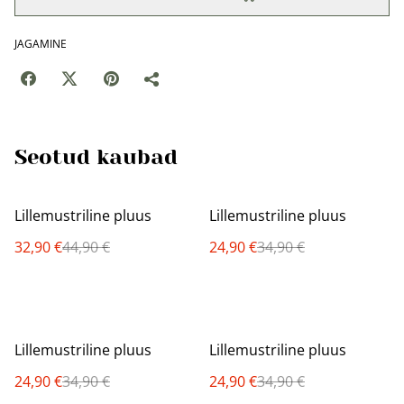
JAGAMINE
Seotud kaubad
%
%
Lillemustriline pluus
Lillemustriline pluus
32,90 €
44,90 €
24,90 €
34,90 €
%
%
Lillemustriline pluus
Lillemustriline pluus
24,90 €
34,90 €
24,90 €
34,90 €