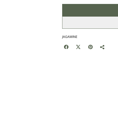
JAGAMINE