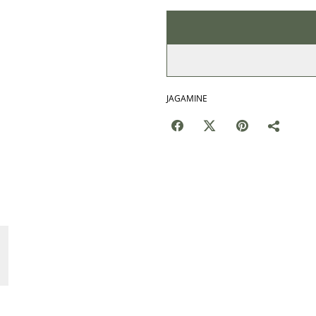
JAGAMINE