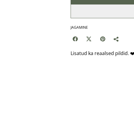
JAGAMINE
Lisatud ka reaalsed pildid. ❤