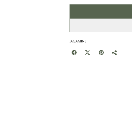
JAGAMINE