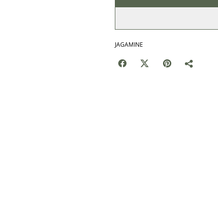
JAGAMINE