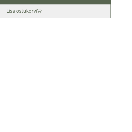
Lisa ostukorvi