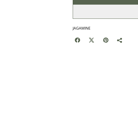
JAGAMINE