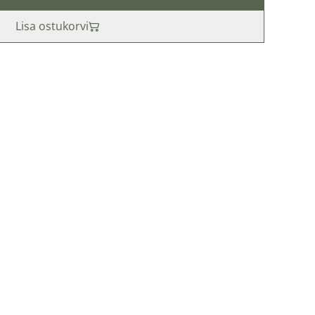
Lisa ostukorvi