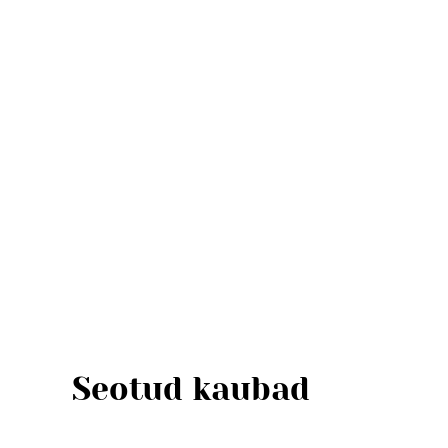
Seotud kaubad